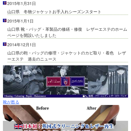
2015年1月31日
山口県 冬物ジャケットお手入れシーズンスタート
2015年1月1日
山口県 靴・バッグ・革製品の修繕・修復 レザーエステのホーム
ページを開設いたしました
2014年12月1日
山口県の鞄・バッグの修理・ジャケットのカビ取り・着色 レザ
ーエステ 過去のニュース
靴が甦る