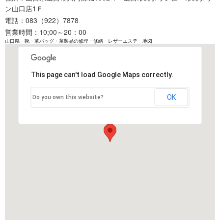
ン山口店1Ｆ
電話：083（922）7878
営業時間：10;00～20：00
山口県 靴・革バッグ・革製品の修理・修繕 レザーエステ 地図
This page can't load Google Maps correctly.
OK
Do you own this website?