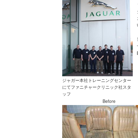
ジャガー本社トレーニングセンター
にてファニチャークリニック社スタ
ッフ
Before