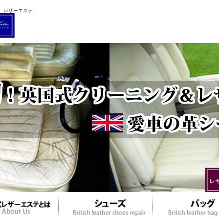
 レザーエステ