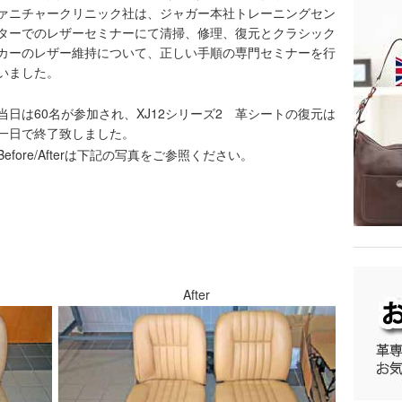
ァニチャークリニック社は、ジャガー本社トレーニングセン
ターでのレザーセミナーにて清掃、修理、復元とクラシック
カーのレザー維持について、正しい手順の専門セミナーを行
いました。
当日は60名が参加され、XJ12シリーズ2 革シートの復元は
一日で終了致しました。
Before/Afterは下記の写真をご参照ください。
After