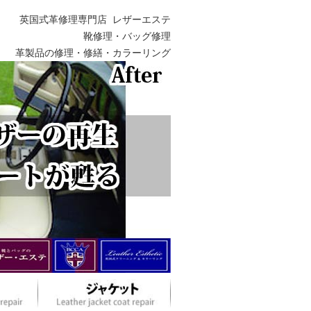
英国式革修理専門店 レザーエステ
靴修理・バッグ修理
革製品の修理・修繕・カラーリング