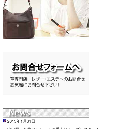
2015年1月31日
山口県 冬物ジャケットお手入れシーズンスタート