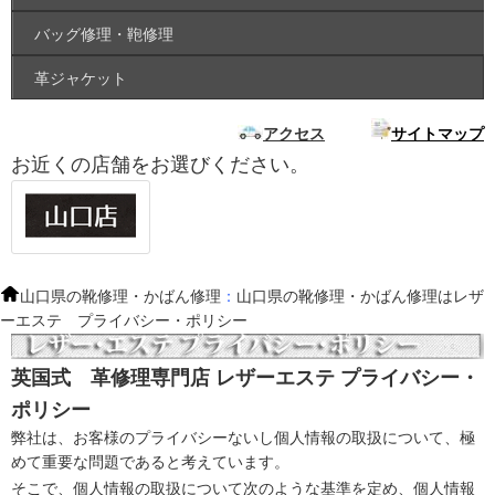
バッグ修理・鞄修理
革ジャケット
アクセス
サイトマップ
お近くの店舗をお選びください。
山口県の靴修理・かばん修理
：
山口県の靴修理・かばん修理はレザ
ーエステ プライバシー・ポリシー
英国式 革修理専門店 レザーエステ プライバシー・
ポリシー
弊社は、お客様のプライバシーないし個人情報の取扱について、極
めて重要な問題であると考えています。
そこで、個人情報の取扱について次のような基準を定め、個人情報